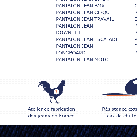
PANTALON JEAN BMX
PANTALON JEAN CIRQUE
PANTALON JEAN TRAVAIL
PANTALON JEAN
DOWNHILL
PANTALON JEAN ESCALADE
PANTALON JEAN
LONGBOARD
PANTALON JEAN MOTO
Atelier de fabrication
Résistance ex
des jeans en France
cas de chut